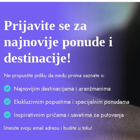
Prijavite se za
najnovije ponude i
destinacije!
Ne propustite priliku da među prvima saznate o:
Najnovijim destinacijama i aranžmanima
Ekskluzivnim popustima i specijalnim ponudama
Inspirativnim pričama i savetima za putovanja
Unesite svoju email adresu i budite u toku!