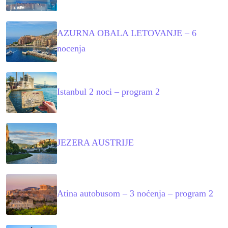
AZURNA OBALA LETOVANJE – 6
nocenja
Istanbul 2 noci – program 2
JEZERA AUSTRIJE
Atina autobusom – 3 noćenja – program 2