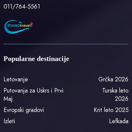
011/764-5561
Popularne destinacije
Letovanje
Grčka 2026
Putovanja za Uskrs i Prvi
Turska leto
Maj
2026
Evropski gradovi
Krit leto 2025
Izleti
Lefkada