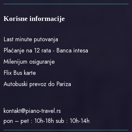
Korisne informacije
Last minute putovanja
Plaćanje na 12 rata - Banca intesa
Milenijum osiguranje
Flix Bus karte
Autobuski prevoz do Pariza
kontakt@piano-travel.rs
pon – pet : 10h-18h sub : 10h-14h