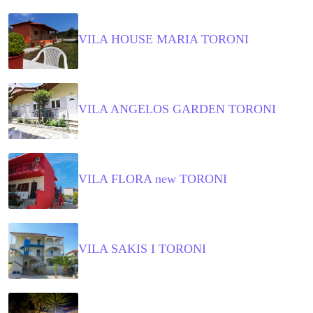
VILA HOUSE MARIA TORONI
VILA ANGELOS GARDEN TORONI
VILA FLORA new TORONI
VILA SAKIS I TORONI