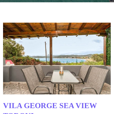
VILA GEORGE SEA VIEW