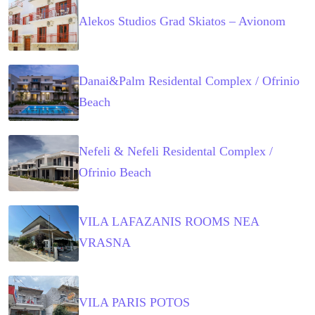
Alekos Studios Grad Skiatos – Avionom
Danai&Palm Residental Complex / Ofrinio
Beach
Nefeli & Nefeli Residental Complex /
Ofrinio Beach
VILA LAFAZANIS ROOMS NEA
VRASNA
VILA PARIS POTOS