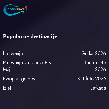
Popularne destinacije
Letovanje
Grčka 2026
Putovanja za Uskrs i Prvi
Turska leto
Maj
2026
Evropski gradovi
Krit leto 2025
Izleti
Lefkada