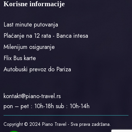
Korisne informacije
Last minute putovanja
Plaćanje na 12 rata - Banca intesa
Milenijum osiguranje
Flix Bus karte
Autobuski prevoz do Pariza
kontakt@piano-travel.rs
pon – pet : 10h-18h sub : 10h-14h
Copyright © 2024 Piano Travel - Sva prava zadržana.