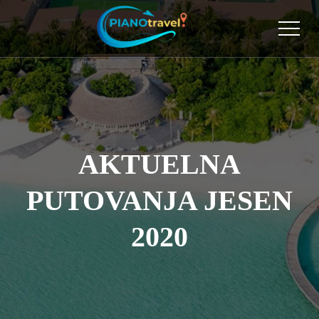
AKTUELNA
PUTOVANJA JESEN
2020