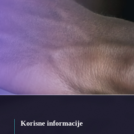
Korisne informacije