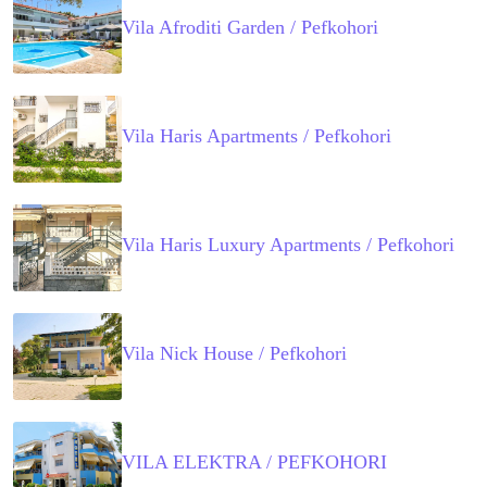
Vila Afroditi Garden / Pefkohori
Vila Haris Apartments / Pefkohori
Vila Haris Luxury Apartments / Pefkohori
Vila Nick House / Pefkohori
VILA ELEKTRA / PEFKOHORI