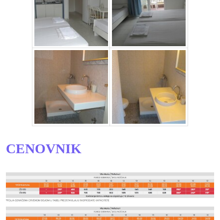
CENOVNIK