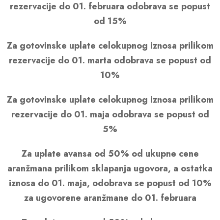
rezervacije do 01. februara odobrava se popust
od 15%
Za gotovinske uplate celokupnog iznosa prilikom
rezervacije do 01. marta odobrava se popust od
10%
Za gotovinske uplate celokupnog iznosa prilikom
rezervacije do 01. maja odobrava se popust od
5%
Za uplate avansa od 50% od ukupne cene
aranžmana prilikom sklapanja ugovora, a ostatka
iznosa do 01. maja, odobrava se popust od 10%
za ugovorene aranžmane do 01. februara