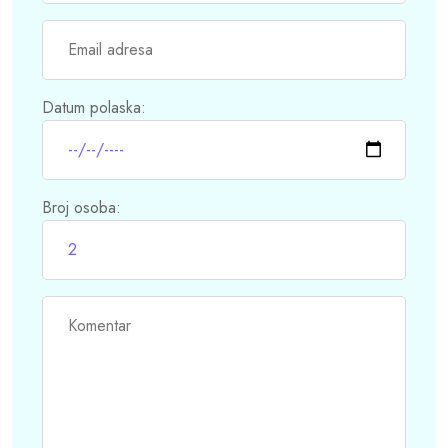
Datum polaska:
Broj osoba: