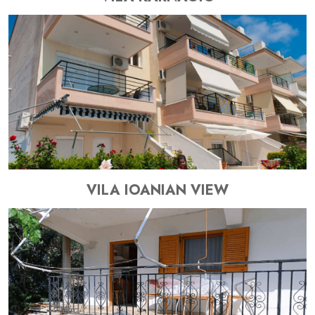
VILA IOANIAN VIEW