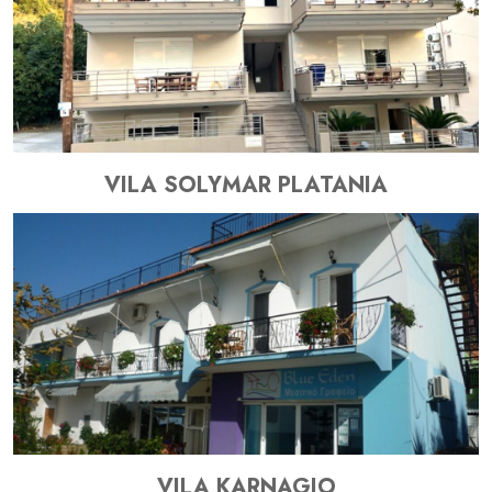
VILA SOLYMAR PLATANIA
VILA KARNAGIO