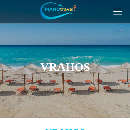
VRAHOS