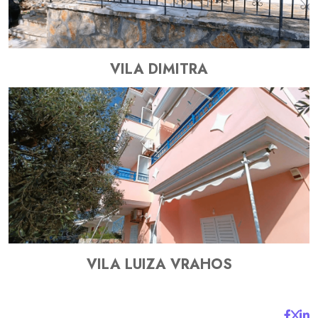
VILA DIMITRA
VILA LUIZA VRAHOS