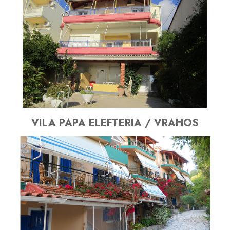
VILA PAPA ELEFTERIA / VRAHOS