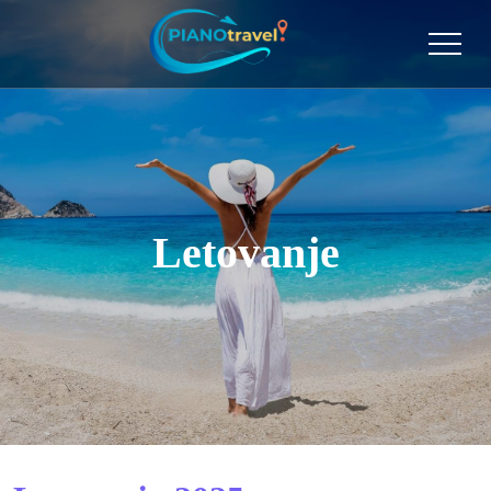
Letovanje