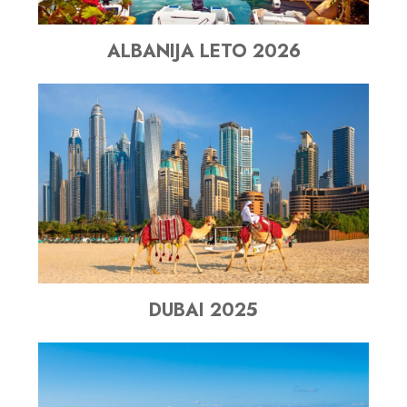
ALBANIJA LETO 2026
DUBAI 2025