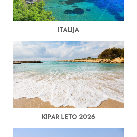
ITALIJA
KIPAR LETO 2026