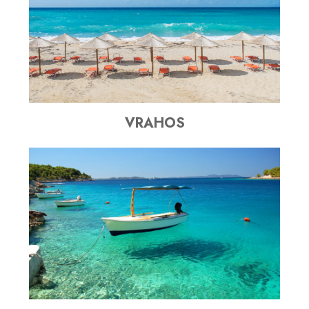
VRAHOS