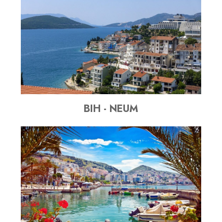
BIH - NEUM