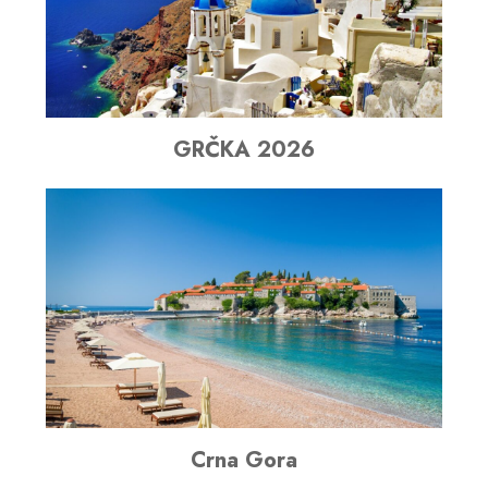
GRČKA 2026
Crna Gora