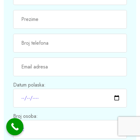
Datum polaska:
Broj osoba: