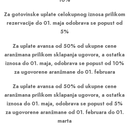
10%
Za gotovinske uplate celokupnog iznosa prilikom
rezervacije do 01. maja odobrava se popust od
5%
Za uplate avansa od 50% od ukupne cene
aranžmana prilikom sklapanja ugovora, a ostatka
iznosa do 01. maja, odobrava se popust od 10%
za ugovorene aranžmane do 01. februara
Za uplate avansa od 50% od ukupne cene
aranžmana prilikom sklapanja ugovora, a ostatka
iznosa do 01. maja, odobrava se popust od 5%
za ugovorene aranžmane od 01. februara do 01.
marta