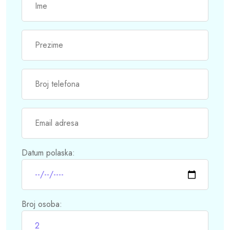
Datum polaska:
Broj osoba: