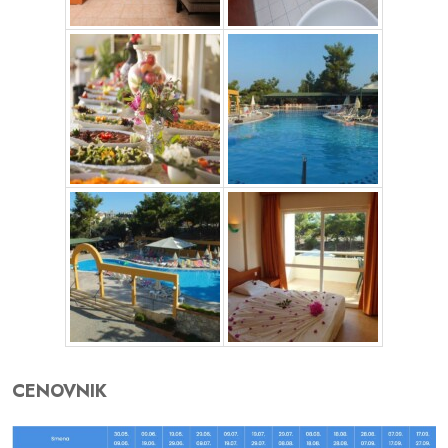
CENOVNIK