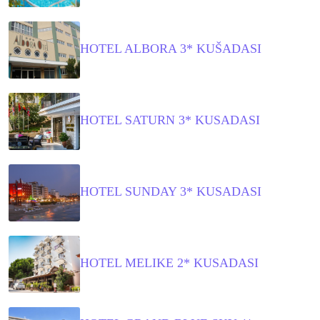
HOTEL ALBORA 3* KUŠADASI
HOTEL SATURN 3* KUSADASI
HOTEL SUNDAY 3* KUSADASI
HOTEL MELIKE 2* KUSADASI