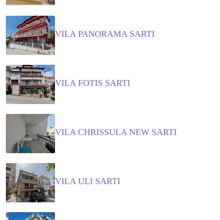
VILA PANORAMA SARTI
VILA FOTIS SARTI
VILA CHRISSULA NEW SARTI
VILA ULI SARTI