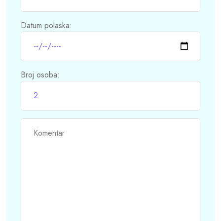
Datum polaska:
Broj osoba: