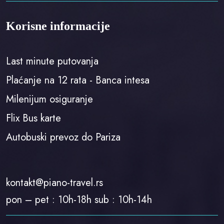
Korisne informacije
Last minute putovanja
Plaćanje na 12 rata - Banca intesa
Milenijum osiguranje
Flix Bus karte
Autobuski prevoz do Pariza
kontakt@piano-travel.rs
pon – pet : 10h-18h sub : 10h-14h