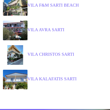
VILA F&M SARTI BEACH
VILA AVRA SARTI
VILA CHRISTOS SARTI
VILA KALAFATIS SARTI