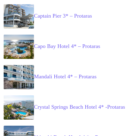
Captain Pier 3* – Protaras
Capo Bay Hotel 4* – Protaras
Mandali Hotel 4* – Protaras
Crystal Springs Beach Hotel 4* -Protaras