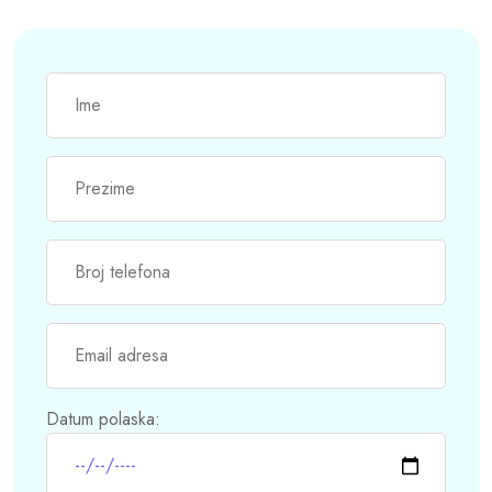
Datum polaska: