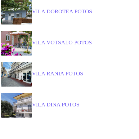
VILA DOROTEA POTOS
VILA VOTSALO POTOS
VILA RANIA POTOS
VILA DINA POTOS