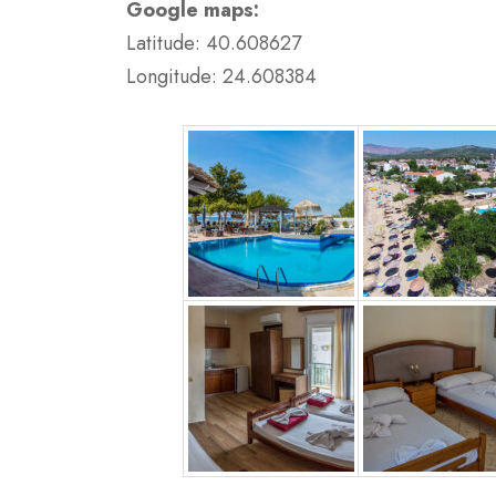
Google maps:
Latitude: 40.608627
Longitude: 24.608384