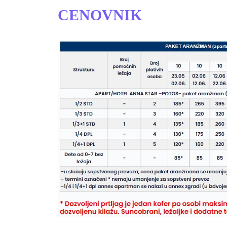
CENOVNIK