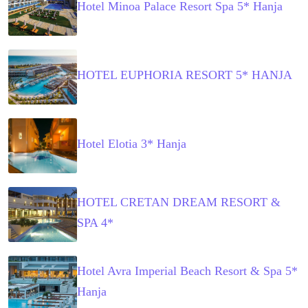
Hotel Minoa Palace Resort Spa 5* Hanja
HOTEL EUPHORIA RESORT 5* HANJA
Hotel Elotia 3* Hanja
HOTEL CRETAN DREAM RESORT &
SPA 4*
Hotel Avra Imperial Beach Resort & Spa 5*
Hanja