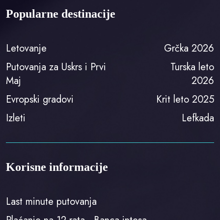
Popularne destinacije
Letovanje
Grčka 2026
Putovanja za Uskrs i Prvi
Turska leto
Maj
2026
Evropski gradovi
Krit leto 2025
Izleti
Lefkada
Korisne informacije
Last minute putovanja