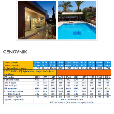
CENOVNIK