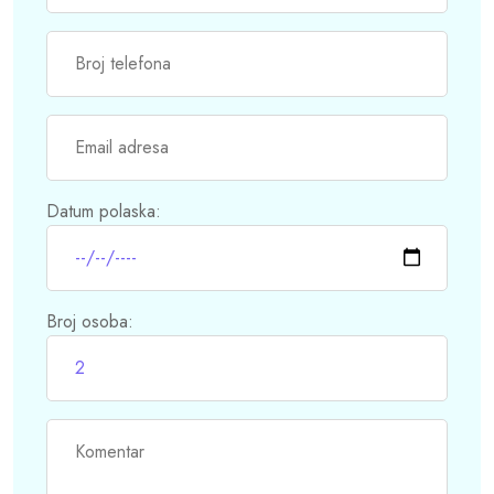
Datum polaska:
Broj osoba: