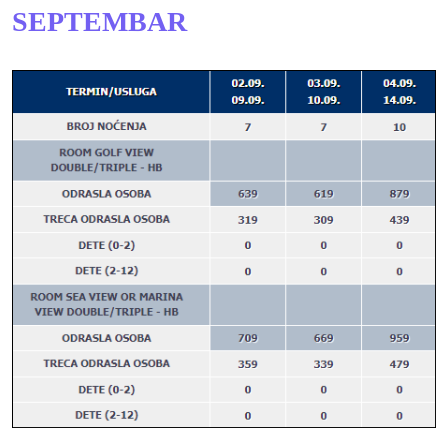
SEPTEMBAR