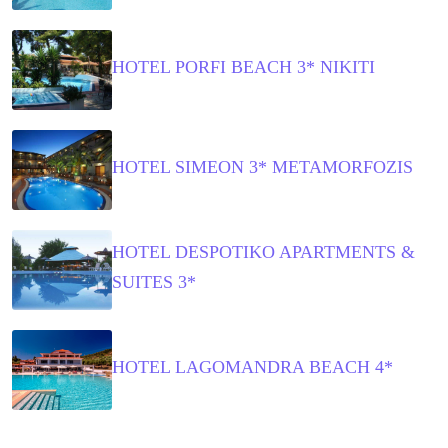
HOTEL PORFI BEACH 3* NIKITI
HOTEL SIMEON 3* METAMORFOZIS
HOTEL DESPOTIKO APARTMENTS &
SUITES 3*
HOTEL LAGOMANDRA BEACH 4*