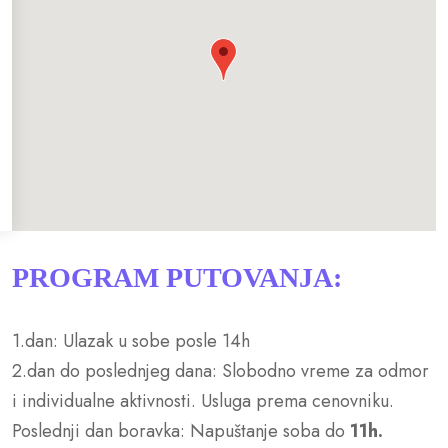
PROGRAM PUTOVANJA:
1.dan: Ulazak u sobe posle 14h
2.dan do poslednjeg dana: Slobodno vreme za odmor
i individualne aktivnosti. Usluga prema cenovniku.
Poslednji dan boravka: Napuštanje soba do
11h.