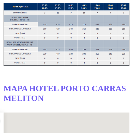
MAPA HOTEL PORTO CARRAS
MELITON