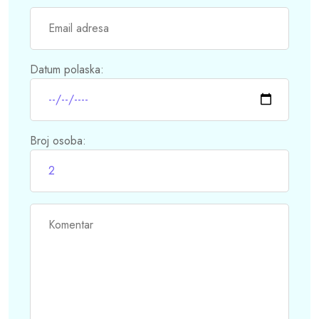
Datum polaska:
Broj osoba: