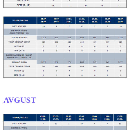
AVGUST