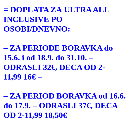
= DOPLATA ZA ULTRA ALL
INCLUSIVE PO
OSOBI/DNEVNO:
– ZA PERIODE BORAVKA do
15.6. i od 18.9. do 31.10. –
ODRASLI 32€, DECA OD 2-
11,99 16€ =
– ZA PERIOD BORAVKA od 16.6.
do 17.9. – ODRASLI 37€, DECA
OD 2-11,99 18,50€