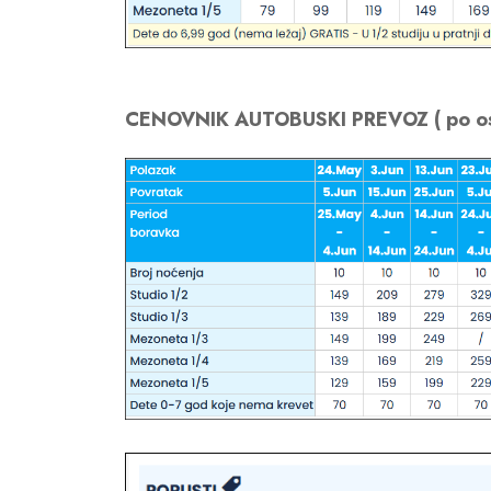
CENOVNIK AUTOBUSKI PREVOZ ( po os