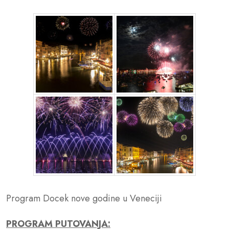
Program Docek nove godine u Veneciji
PROGRAM PUTOVANJA: