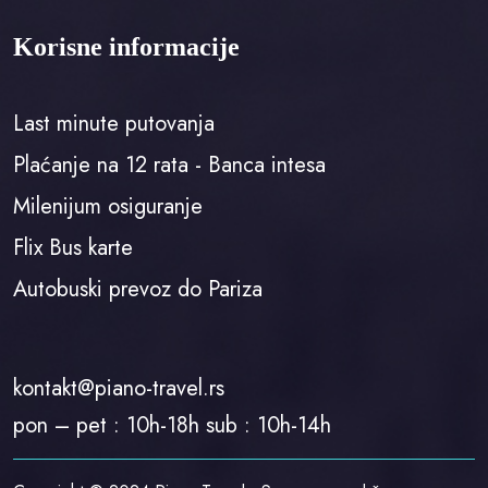
Korisne informacije
Last minute putovanja
Plaćanje na 12 rata - Banca intesa
Milenijum osiguranje
Flix Bus karte
Autobuski prevoz do Pariza
kontakt@piano-travel.rs
pon – pet : 10h-18h sub : 10h-14h