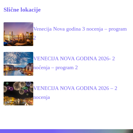
Slične lokacije
Venecija Nova godina 3 nocenja – program
2
VENECIJA NOVA GODINA 2026- 2
noćenja – program 2
VENECIJA NOVA GODINA 2026 – 2
nocenja