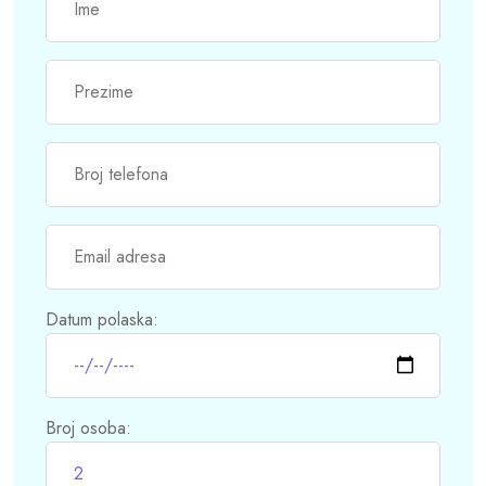
Datum polaska:
Broj osoba: