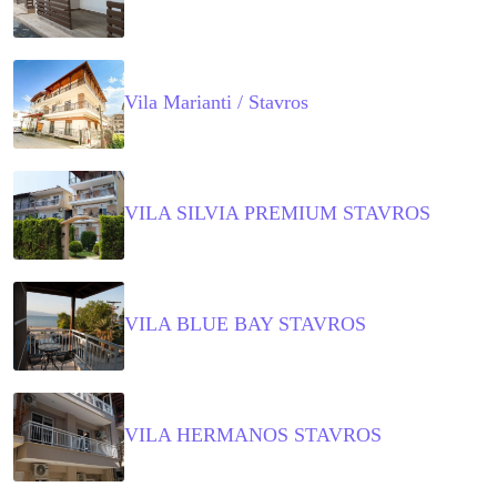
Vila Marianti / Stavros
VILA SILVIA PREMIUM STAVROS
VILA BLUE BAY STAVROS
VILA HERMANOS STAVROS