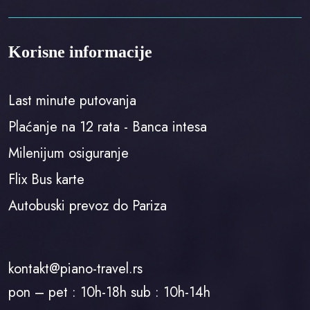
Korisne informacije
Last minute putovanja
Plaćanje na 12 rata - Banca intesa
Milenijum osiguranje
Flix Bus karte
Autobuski prevoz do Pariza
kontakt@piano-travel.rs
pon – pet : 10h-18h sub : 10h-14h