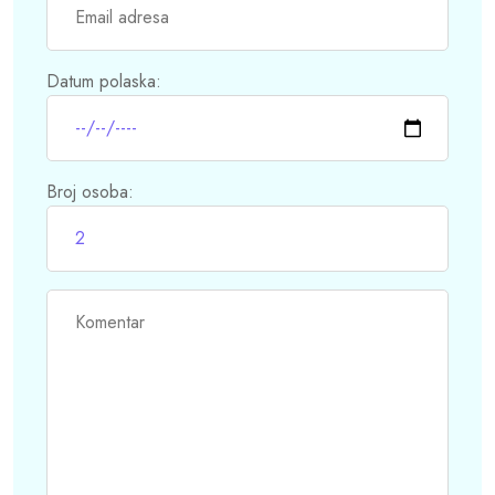
Datum polaska:
Broj osoba: