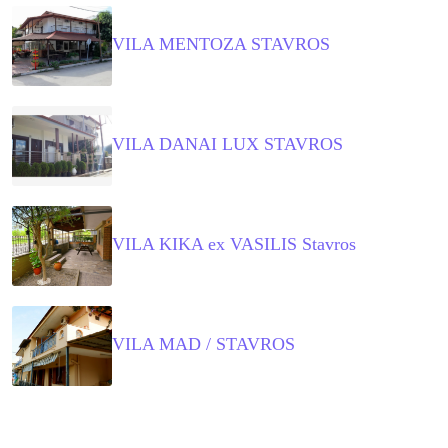
VILA MENTOZA STAVROS
VILA DANAI LUX STAVROS
VILA KIKA ex VASILIS Stavros
VILA MAD / STAVROS