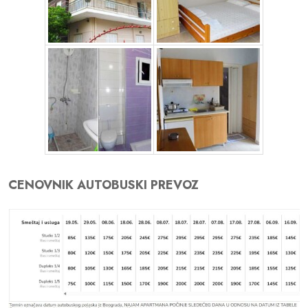
CENOVNIK AUTOBUSKI PREVOZ