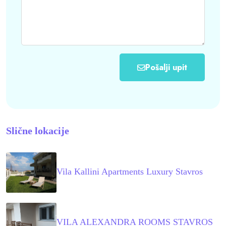
Pošalji upit
Slične lokacije
Vila Kallini Apartments Luxury Stavros
VILA ALEXANDRA ROOMS STAVROS