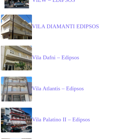
VILA DIAMANTI EDIPSOS
Vila Dafni – Edipsos
Vila Atlantis – Edipsos
Vila Palatino II – Edipsos