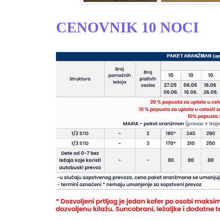
CENOVNIK 10 NOCI