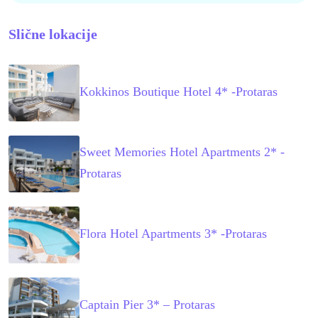
Slične lokacije
Kokkinos Boutique Hotel 4* -Protaras
Sweet Memories Hotel Apartments 2* -
Protaras
Flora Hotel Apartments 3* -Protaras
Captain Pier 3* – Protaras