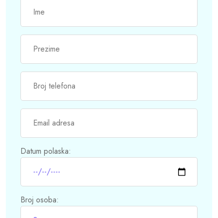
Datum polaska:
Broj osoba: