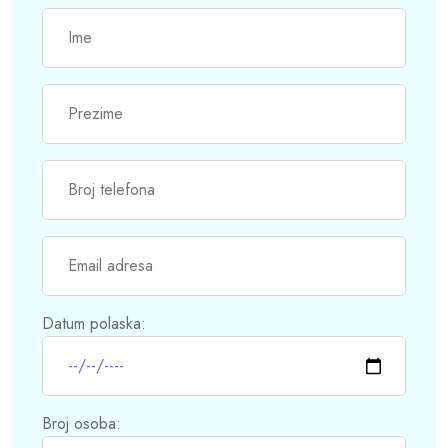
Datum polaska:
Broj osoba: