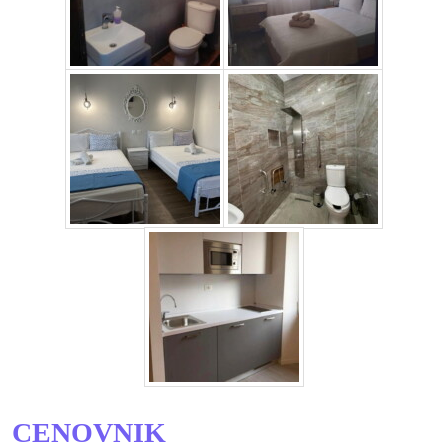
CENOVNIK